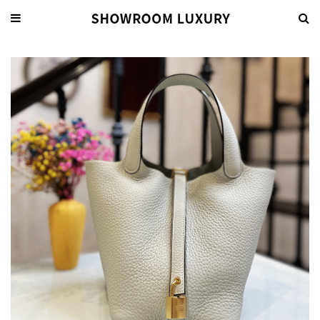
關于我們
EN