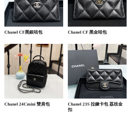
Chanel CF黑銀咭包
Chanel CF 黑金咭包
Chanel 24Cmini 雙肩包
Chanel 23S 拉鍊卡包 荔枝金
扣