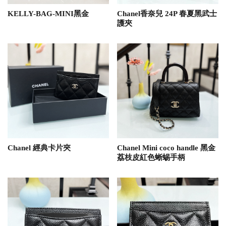
KELLY-BAG-MINI黑金
Chanel香奈兒 24P 春夏黑武士
護夾
Chanel 經典卡片夾
Chanel Mini coco handle 黑金
荔枝皮紅色蜥蜴手柄