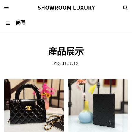
篩選
産品展示
關于我們
PRODUCTS
EN