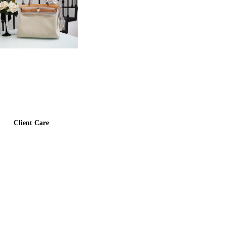
Client Care