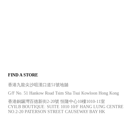
FIND A STORE
香港九龍尖沙咀漢口道51號地舖
G/F No. 51 Hankow Road Tsim Sha Tsui Kowloon Hong Kong
香港銅鑼灣百德新街2-20號 恒隆中心10樓1010-11室
CYILB BOUTIQUE: SUITE 1010 10/F HANG LUNG CENTRE
NO.2-20 PATERSON STREET CAUSEWAY BAY HK