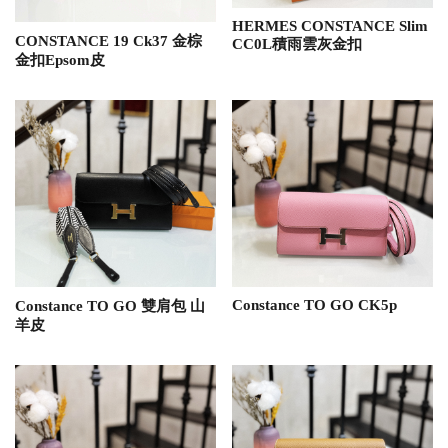
HERMES CONSTANCE Slim
CONSTANCE 19 Ck37 金棕
CC0L積雨雲灰金扣
金扣Epsom皮
Constance TO GO CK5p
Constance TO GO 雙肩包 山
羊皮