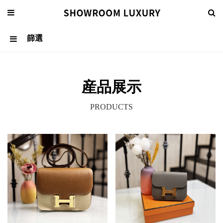
篩選
産品展示
關于我們
PRODUCTS
EN